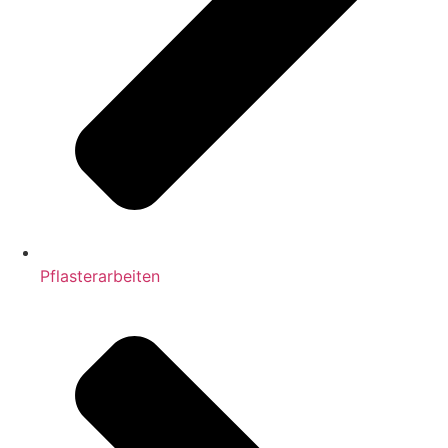
Pflasterarbeiten