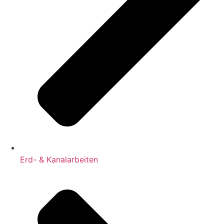
Erd- & Kanalarbeiten