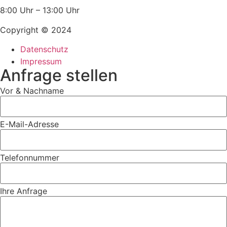
8:00 Uhr – 13:00 Uhr
Copyright © 2024
Datenschutz
Impressum
Anfrage stellen
Vor & Nachname
E-Mail-Adresse
Telefonnummer
Ihre Anfrage