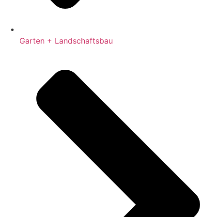
Garten + Landschaftsbau