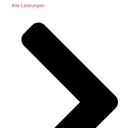
Alle Leistungen