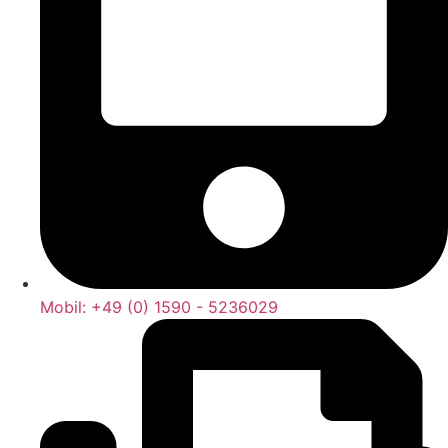
Mobil: +49 (0) 1590 - 5236029