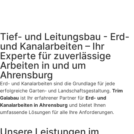
Tief- und Leitungsbau - Erd-
und Kanalarbeiten – Ihr
Experte für zuverlässige
Arbeiten in und um
Ahrensburg
Erd- und Kanalarbeiten sind die Grundlage für jede
erfolgreiche Garten- und Landschaftsgestaltung.
Trim
Galabau
ist Ihr erfahrener Partner für
Erd- und
Kanalarbeiten in Ahrensburg
und bietet Ihnen
umfassende Lösungen für alle Ihre Anforderungen.
Unsere Leistungen im