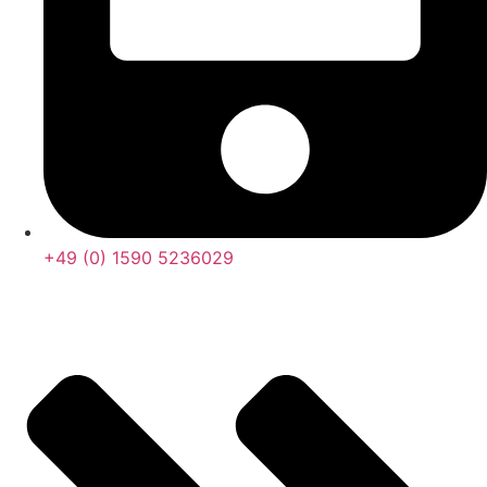
+49 (0) 1590 5236029