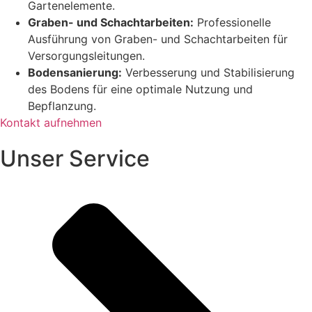
Gartenelemente.
Graben- und Schachtarbeiten:
Professionelle
Ausführung von Graben- und Schachtarbeiten für
Versorgungsleitungen.
Bodensanierung:
Verbesserung und Stabilisierung
des Bodens für eine optimale Nutzung und
Bepflanzung.
Kontakt aufnehmen
Unser Service