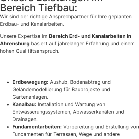
Bereich Tiefbau:
Wir sind der richtige Ansprechpartner für Ihre geplanten
Erdbau- und Kanalarbeiten.
Unsere Expertise im
Bereich Erd- und Kanalarbeiten in
Ahrensburg
basiert auf jahrelanger Erfahrung und einem
hohen Qualitätsanspruch.
Erdbewegung:
Aushub, Bodenabtrag und
Geländemodellierung für Bauprojekte und
Gartenanlagen.
Kanalbau:
Installation und Wartung von
Entwässerungssystemen, Abwasserkanälen und
Drainagen.
Fundamentarbeiten:
Vorbereitung und Erstellung von
Fundamenten für Terrassen, Wege und andere