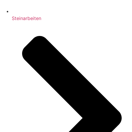
Steinarbeiten