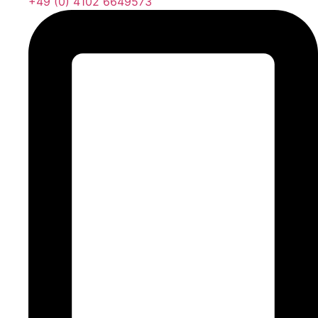
+49 (0) 4102 6649573