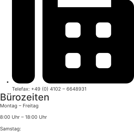
Telefax: +49 (0) 4102 – 6648931
Bürozeiten
Montag – Freitag
8:00 Uhr – 18:00 Uhr
Samstag: