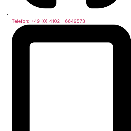
Telefon: +49 (0) 4102 - 6649573