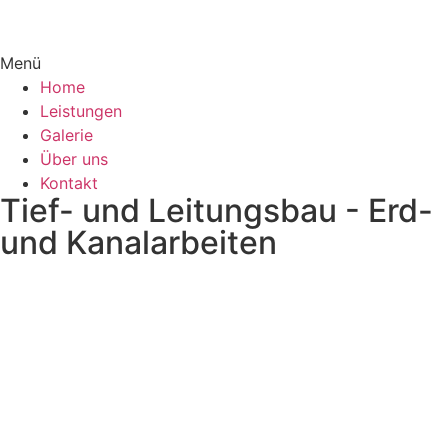
Menü
Home
Leistungen
Galerie
Über uns
Kontakt
Tief- und Leitungsbau - Erd-
und Kanalarbeiten