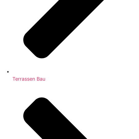
Terrassen Bau