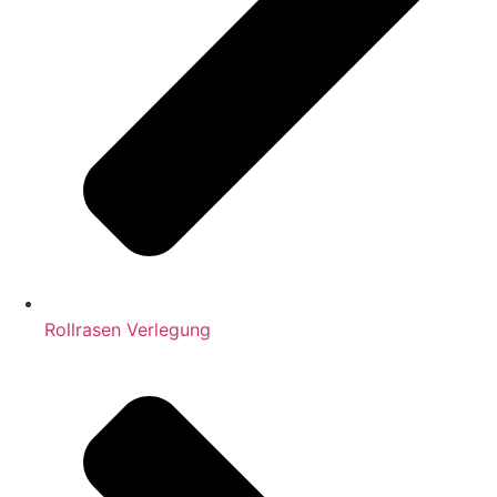
Rollrasen Verlegung