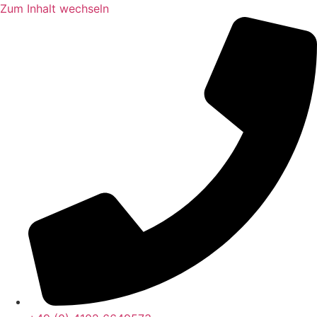
Zum Inhalt wechseln