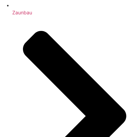
Zaunbau